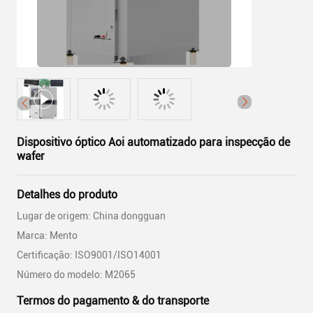
Dispositivo óptico Aoi automatizado para inspecção de
wafer
Detalhes do produto
Lugar de origem: China dongguan
Marca: Mento
Certificação: ISO9001/ISO14001
Número do modelo: M2065
Termos do pagamento & do transporte