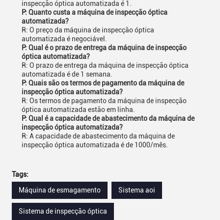
inspecção óptica automatizada é 1.
P: Quanto custa a máquina de inspecção óptica
automatizada?
R: O preço da máquina de inspecção óptica
automatizada é negociável.
P: Qual é o prazo de entrega da máquina de inspecção
óptica automatizada?
R: O prazo de entrega da máquina de inspecção óptica
automatizada é de 1 semana.
P: Quais são os termos de pagamento da máquina de
inspecção óptica automatizada?
R: Os termos de pagamento da máquina de inspecção
óptica automatizada estão em linha.
P: Qual é a capacidade de abastecimento da máquina de
inspecção óptica automatizada?
R: A capacidade de abastecimento da máquina de
inspecção óptica automatizada é de 1000/mês.
Tags:
Máquina de esmagamento
Sistema aoi
Sistema de inspecção óptica