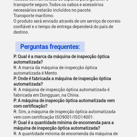
transporte seguro.Todos os cabos e acessórios
necessários estarão incluídos no pacote.
Transporte marítimo:
O produto será enviado através de um serviço de correio
confiável e o tempo de entrega dependerá do país de
destino.
Perguntas frequentes:
P: Qual é a marca da máquina de inspecção óptica
automatizada?
R: A marca da máquina de inspecção óptica
automatizada é Mento.
P: Onde é fabricada a máquina de inspecção óptica
automatizada?
R: A máquina de inspecção óptica automatizada é
fabricada em Dongguan, na China.
P: A máquina de inspecção óptica automatizada vem
com certificação?
R: Sim, a máquina de inspecção óptica automatizada
vem com certificação ISO9001/ISO14001.
P: Qual é a quantidade mínima de encomenda para a
máquina de inspecção óptica automatizada?
R: A quantidade mínima de encomenda da máquina de