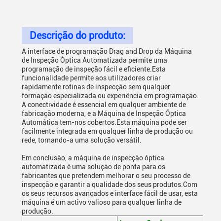
Descrição do produto:
A interface de programação Drag and Drop da Máquina
de Inspeção Óptica Automatizada permite uma
programação de inspeção fácil e eficiente.Esta
funcionalidade permite aos utilizadores criar
rapidamente rotinas de inspecção sem qualquer
formação especializada ou experiência em programação.
A conectividade é essencial em qualquer ambiente de
fabricação moderna, e a Máquina de Inspeção Óptica
Automática tem-nos cobertos.Esta máquina pode ser
facilmente integrada em qualquer linha de produção ou
rede, tornando-a uma solução versátil.
Em conclusão, a máquina de inspecção óptica
automatizada é uma solução de ponta para os
fabricantes que pretendem melhorar o seu processo de
inspecção e garantir a qualidade dos seus produtos.Com
os seus recursos avançados e interface fácil de usar, esta
máquina é um activo valioso para qualquer linha de
produção.