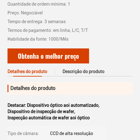
Quantidade de ordem mínima: 1
Preço: Negociável
Tempo de entrega: 3 semanas
Termos de pagamento: em linha, L/C, T/T
Habilidade da fonte: 1000/Mês
Obtenha o melhor preço
Detalhes do produto
Descrição do produto
Detalhes do produto
Destacar:
Dispositivo óptico aoi automatizado
,
Dispositivo de inspecção de wafer
,
Inspecção automática de wafer aoi óptico
Tipo de câmara:
CCD de alta resolução