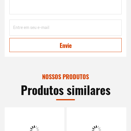
Envie
NOSSOS PRODUTOS
Produtos similares