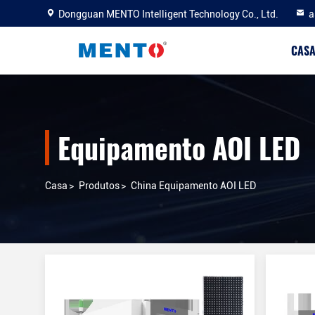
Dongguan MENTO Intelligent Technology Co., Ltd.
a
CAS
Equipamento AOI LED
Casa
>
Produtos
>
China Equipamento AOI LED