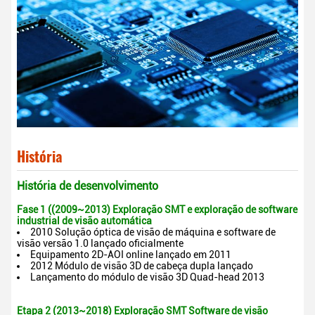
História
História de desenvolvimento
Fase 1 ((2009~2013) Exploração SMT e exploração de software
industrial de visão automática
2010 Solução óptica de visão de máquina e software de
visão versão 1.0 lançado oficialmente
Equipamento 2D-AOI online lançado em 2011
2012 Módulo de visão 3D de cabeça dupla lançado
Lançamento do módulo de visão 3D Quad-head 2013
Etapa 2 (2013~2018) Exploração SMT Software de visão