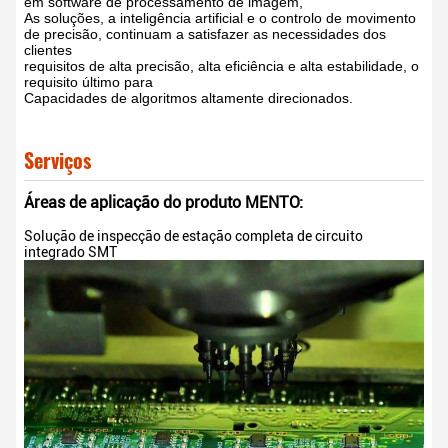
em software de processamento de imagem,
As soluções, a inteligência artificial e o controlo de movimento
de precisão, continuam a satisfazer as necessidades dos
clientes
requisitos de alta precisão, alta eficiência e alta estabilidade, o
requisito último para
Capacidades de algoritmos altamente direcionados.
Serviços
Áreas de aplicação do produto MENTO:
Solução de inspecção de estação completa de circuito
integrado SMT