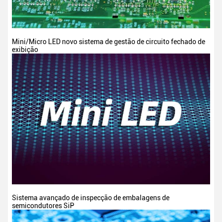
Mini/Micro LED novo sistema de gestão de circuito fechado de
exibição
Sistema avançado de inspecção de embalagens de
semicondutores SiP