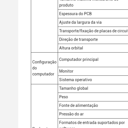
produto
Espessura do PCB
Ajuste da largura da via
Transporte/fixação de placas de circui
Direção de transporte
Altura orbital
Computador principal
Configuração
do
Monitor
computador
Sistema operativo
Tamanho global
Peso
Fonte de alimentação
Pressão do ar
Formatos de entrada suportados por