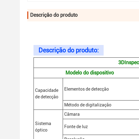
Descrição do produto
Descrição do produto:
3D
Inspec
Modelo do dispositivo
Elementos de detecção
Capacidade
de detecção
Método de digitalização
Câmara
Sistema
Fonte de luz
óptico