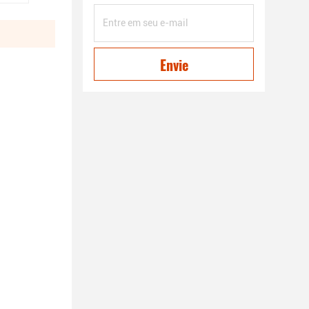
Envie