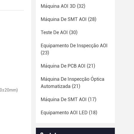
Máquina AOI 3D
(32)
Máquina De SMT AOI
(28)
Teste De AOI
(30)
Equipamento De Inspecção AOI
(23)
Máquina De PCB AOI
(21)
Máquina De Inspecção Óptica
Automatizada
(21)
00±20mm)
Máquina De SMT AOI
(17)
Equipamento AOI LED
(18)