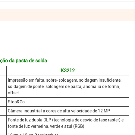
ção da pasta de solda
K3212
Impressão em falta, sobre-soldagem, soldagem insuficiente,
soldagem de ponte, soldagem de pasta, anomalia de forma,
offset
Stop&Go
Câmera industrial a cores de alta velocidade de 12 MP
Fonte de luz dupla DLP (tecnologia de desvio de fase raster) e
fonte de luz vermelha, verde e azul (RGB)