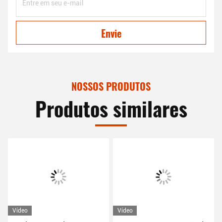
Envie
NOSSOS PRODUTOS
Produtos similares
Vídeo
Vídeo