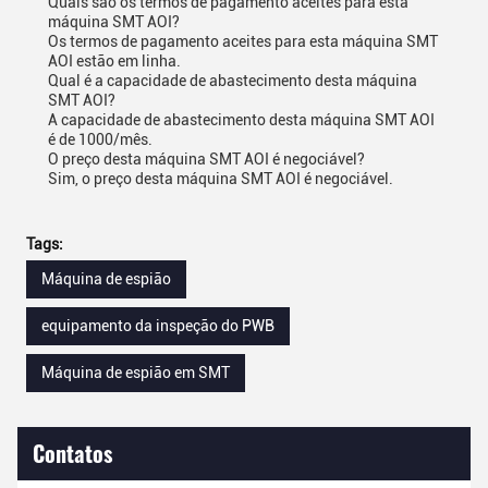
Quais são os termos de pagamento aceites para esta
máquina SMT AOI?
Os termos de pagamento aceites para esta máquina SMT
AOI estão em linha.
Qual é a capacidade de abastecimento desta máquina
SMT AOI?
A capacidade de abastecimento desta máquina SMT AOI
é de 1000/mês.
O preço desta máquina SMT AOI é negociável?
Sim, o preço desta máquina SMT AOI é negociável.
Tags:
Máquina de espião
equipamento da inspeção do PWB
Máquina de espião em SMT
Contatos