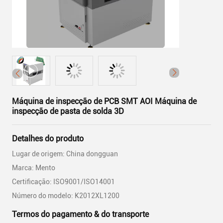
Máquina de inspecção de PCB SMT AOI Máquina de
inspecção de pasta de solda 3D
Detalhes do produto
Lugar de origem: China dongguan
Marca: Mento
Certificação: ISO9001/ISO14001
Número do modelo: K2012XL1200
Termos do pagamento & do transporte