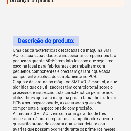
Descrição do produto
Descrição do produto:
Uma das características destacadas da máquina SMT
AOI é a sua capacidade de inspecionar componentes tão
pequenos quanto 50*50 mm.Isto faz com que seja uma
escolha ideal para fabricantes que trabalham com
pequenos componentes e precisam garantir que cada
componente é colocado corretamente no PCB.
O ajuste de largura na máquina SMT AOI é manual, o que
significa que os utilizadores têm controlo total sobre o
processo de inspecção.Esta característica permite aos
utilizadores ajustar a máquina para o tamanho exato do
PCB a ser inspeccionado, assegurando que cada
componente é inspeccionado com precisão.
A máquina SMT AOI vem com uma garantia de três
meses,que dá aos compradores tranquilidade sabendo
que estão protegidos contra quaisquer defeitos ou
avarias que possam ocorrer durante os primeiros meses