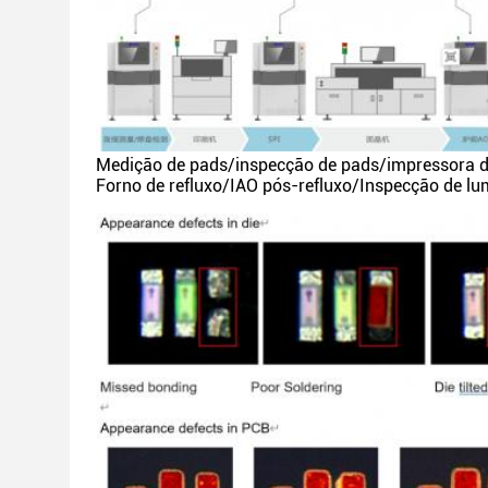
Medição de pads/inspecção de pads/impressora de
Forno de refluxo/IAO pós-refluxo/Inspecção de l