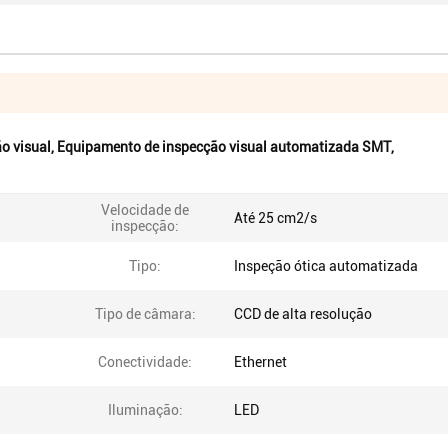
o visual
,
Equipamento de inspecção visual automatizada SMT
,
Velocidade de
Até 25 cm2/s
inspecção:
Tipo:
Inspeção ótica automatizada
Tipo de câmara:
CCD de alta resolução
Conectividade:
Ethernet
Iluminação:
LED