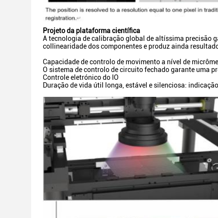
Projeto da plataforma científica
A tecnologia de calibração global de altíssima precisão
collinearidade dos componentes e produz ainda resultado
Capacidade de controlo de movimento a nível de micrôme
O sistema de controlo de circuito fechado garante uma pr
Controle eletrónico do IO
Duração de vida útil longa, estável e silenciosa: indicaçã