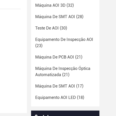
Máquina AOI 3D
(32)
Máquina De SMT AOI
(28)
Teste De AOI
(30)
Equipamento De Inspecção AOI
(23)
Máquina De PCB AOI
(21)
Máquina De Inspecção Óptica
Automatizada
(21)
Máquina De SMT AOI
(17)
Equipamento AOI LED
(18)