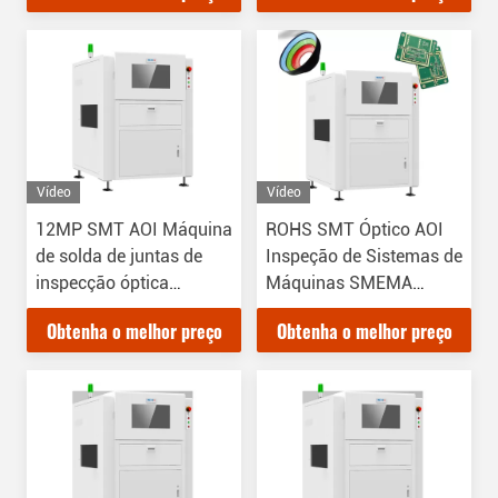
Vídeo
Vídeo
12MP SMT AOI Máquina
ROHS SMT Óptico AOI
de solda de juntas de
Inspeção de Sistemas de
inspecção óptica
Máquinas SMEMA
automática
Standard
Obtenha o melhor preço
Obtenha o melhor preço